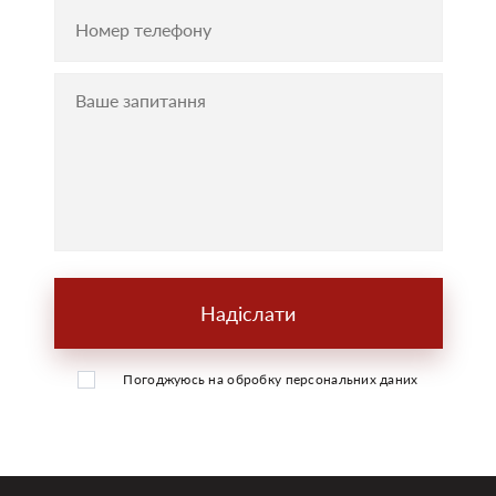
Надіслати
Погоджуюсь на обробку персональних даних