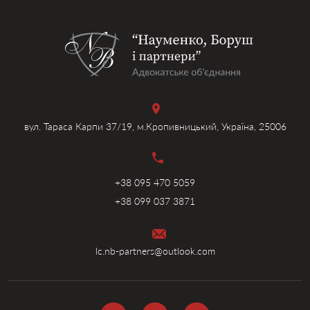
вул. Тараса Карпи 37/19, м.Кропивницький, Україна, 25006
+38 095 470 5059
+38 099 037 3871
lc.nb-partners@outlook.com